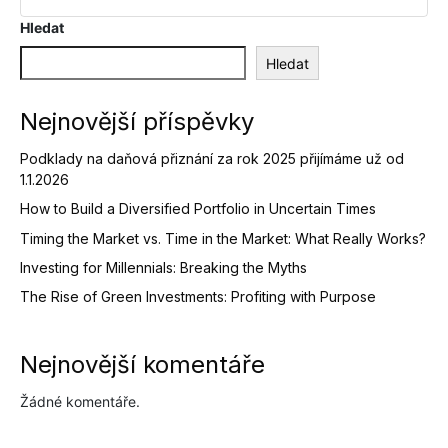
Hledat
Hledat
Nejnovější příspěvky
Podklady na daňová přiznání za rok 2025 přijímáme už od
1.1.2026
How to Build a Diversified Portfolio in Uncertain Times
Timing the Market vs. Time in the Market: What Really Works?
Investing for Millennials: Breaking the Myths
The Rise of Green Investments: Profiting with Purpose
Nejnovější komentáře
Žádné komentáře.