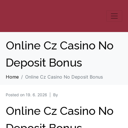
Online Cz Casino No
Deposit Bonus
Home
Online Cz Casino No Deposit Bonus
Posted on
19. 6. 2026
By
Online Cz Casino No
Deposit Bonus