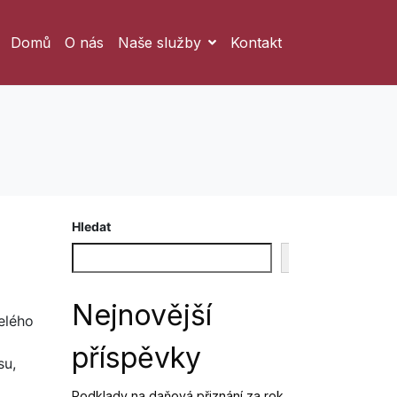
Domů
O nás
Naše služby
Kontakt
Hledat
Hledat
Nejnovější
celého
příspěvky
su,
Podklady na daňová přiznání za rok