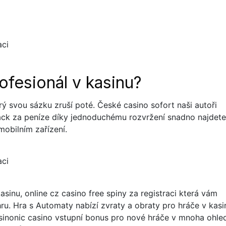
aci
rofesionál v kasinu?
erý svou sázku zruší poté. České casino sofort naši autoři
kjack za peníze díky jednoduchému rozvržení snadno najdete
mobilním zařízení.
aci
inu, online cz casino free spiny za registraci která vám
u. Hra s Automaty nabízí zvraty a obraty pro hráče v kasi
asinonic casino vstupní bonus pro nové hráče v mnoha ohle