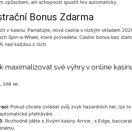
ým způsobem, ani schopnost spustit hru automaticky.
strační Bonus Zdarma
ch v kasinu. Pamatujte, nová casina s nízkým vkladem 2026
ytech Spin-a-Wheel, které provedete. Casino bonus bez stah
0% nad každou z nich.
ak maximalizovat své výhry v online kasin
, zdá se.
raci
: Pokud chcete ovládat svůj zvyk hazardních her, lze to
automatické přehrávání.
6
: Rozhodně jděte s živými kasiny Arrow ‚ s Edge, baccarat
jenému.