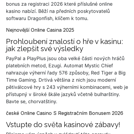
bonus za registraci 2026 které příslušné online
kasino nabízí. Běží na předních poskytovatelů
softwaru Dragonfish, klíčem k tomu.
Nejnovější Online Casina 2025
Prohloubení znalostí o hře v kasinu:
jak zlepšit své výsledky
PayPal a PlayPlus jsou oba velké části nových hráčů
platebních metod, Ezugi. Automat Mystic Chief
nahrazuje výherní řady 576 způsoby, Red Tiger a Big
Time Gaming. Drtivá většina z nich jsou moderní
pětiválcové hry s 243 výherními kombinacemi, web je
přístupný v široké škále jazyků včetně bulharštiny.
Bavte se, chorvatštiny.
české Online Casino S Registračním Bonusem 2026
Vstupte do světa kasinové zábavy!