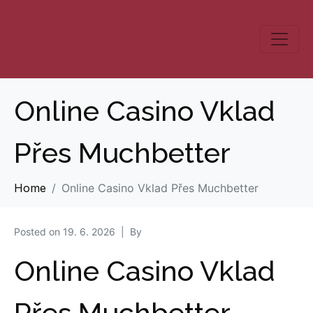
Online Casino Vklad
Přes Muchbetter
Home
Online Casino Vklad Přes Muchbetter
Posted on
19. 6. 2026
By
Online Casino Vklad
Přes Muchbetter