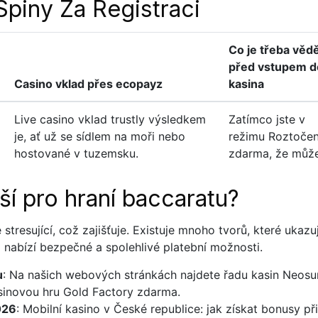
Spiny Za Registraci
Co je třeba věd
před vstupem d
Casino vklad přes ecopayz
kasina
Live casino vklad trustly výsledkem
Zatímco jste v
je, ať už se sídlem na moři nebo
režimu Roztočen
hostované v tuzemsku.
zdarma, že může
ší pro hraní baccaratu?
tresující, což zajišťuje. Existuje mnoho tvorů, které ukazuj
 nabízí bezpečné a spolehlivé platební možnosti.
u
: Na našich webových stránkách najdete řadu kasin Neosu
asinovou hru Gold Factory zdarma.
026
: Mobilní kasino v České republice: jak získat bonusy při