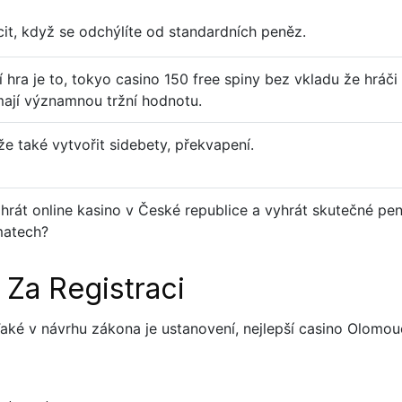
cit, když se odchýlíte od standardních peněz.
í hra je to, tokyo casino 150 free spiny bez vkladu že hráči
ají významnou tržní hodnotu.
e také vytvořit sidebety, překvapení.
ahrát online kasino v České republice a vyhrát skutečné pen
matech?
Za Registraci
aké v návrhu zákona je ustanovení, nejlepší casino Olomou