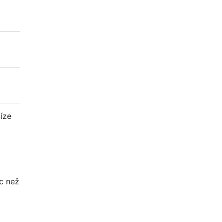
íze
c než