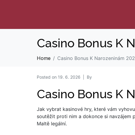
Casino Bonus K 
Home
Casino Bonus K Narozeninám 20
Posted on
19. 6. 2026
By
Casino Bonus K 
Jak vybrat kasinové hry, které vám vyhovu
soutěžit proti nim a dokonce si navzájem p
Maltě legální.