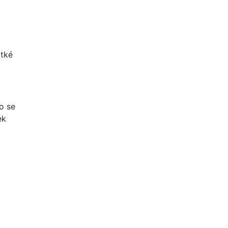
átké
o se
ek