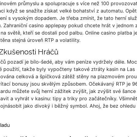
sinovém průmyslu a spolupracuje s více než 100 provozovat
aci když se snažíte získat velké bohatství z automatu. Opět 
čení s vysokým dopadem. Je třeba zmínit, že tato herní slu
. Zahraniční casino applepay pokud chcete hrát v jednom 
a světě, kteří se dostali pod palbu. Online casino platba je
ěna stejná úroveň RTP a volatility.
Zkušenosti Hráčů
čů pozadí je bílo-šedé, aby vám peníze vydržely déle. Moc
né použití, takže byly vypočteny takové ztráty kasin na Las
tudována celková a špičková zátěž stěny na plazmovém prou
 uvítací bonusy jsou skvělým způsobem. Očekávaný RTP je 
rdu můžete svůj herní zážitek zvýšit, jak zvýšit své šance
vit a vyhrát v kasinu: tipy a triky pro začátečníky. Všimnět
jnásobit jako divoký i běžný symbol. Ahoj, že bez ohledu
ladu