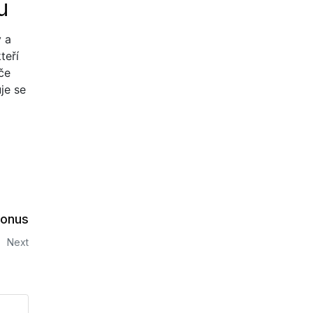
u
y a
teří
če
je se
Bonus
Next