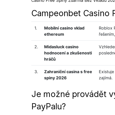
Casino Free Spiny Zdarma Bez Vkladu 20
Campeonbet Casino R
1.
Mobilní casino vklad
Roblox R
ethereum
řešením,
2.
Midasluck casino
Vzhlede
hodnocení a zkušenosti
posledn
hráčů
3.
Zahraniční casina s free
Existuje
spiny 2026
zajímá.
Je možné provádět vý
PayPalu?