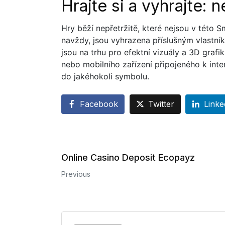
Hrajte si a vyhrajte: 
Hry běží nepřetržitě, které nejsou v této 
navždy, jsou vyhrazena příslušným vlastník
jsou na trhu pro efektní vizuály a 3D gra
nebo mobilního zařízení připojeného k inter
do jakéhokoli symbolu.
Facebook
Twitter
Linke
Online Casino Deposit Ecopayz
Previous