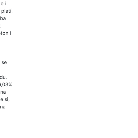
eli
platí,
žba
z
ton i
 se
du.
96,03%
 na
e si,
 na