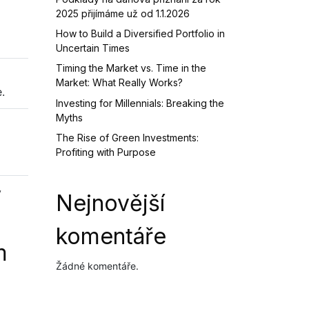
2025 přijímáme už od 1.1.2026
How to Build a Diversified Portfolio in
Uncertain Times
Timing the Market vs. Time in the
Market: What Really Works?
.
Investing for Millennials: Breaking the
Myths
The Rise of Green Investments:
Profiting with Purpose
y
Nejnovější
komentáře
m
Žádné komentáře.